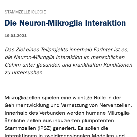
STAMMZELLBIOLOGIE
Die Neuron-Mikroglia Interaktion
19.01.2021
Das Ziel eines Teilprojekts innerhalb ForInter ist es,
die Neuron-Mikroglia Interaktion im menschlichen
Gehirn unter gesunden und krankhaften Konditionen
zu untersuchen.
Mikrogliazellen spielen eine wichtige Rolle in der
Gehirnentwicklung und Vernetzung von Nervenzellen.
Innerhalb des Verbunden werden humane Mikroglia-
ähnliche Zellen aus induzierten pluripotenten
Stammzellen (iPSZ) generiert. Es sollen die
Interaktionen in zweidimensionalen Modellen und