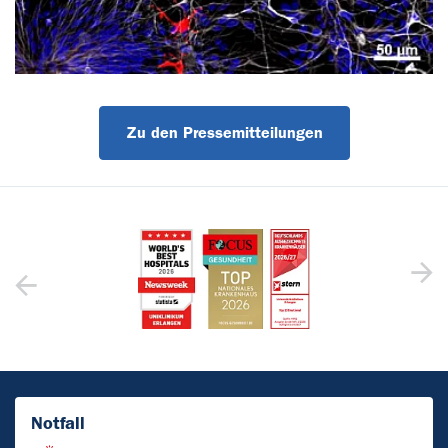
Zu den Pressemitteilungen
Notfall