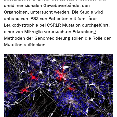
dreidimensionalen Gewebeverbände, den
Organoiden, untersucht werden. Die Studie wird
anhand von iPSZ von Patienten mit familiärer
Leukodystrophie bei CSF1R Mutation durchgeführt,
einer von Mikroglia verursachten Erkrankung.
Methoden der Genomeditierung sollen die Rolle der
Mutation aufdecken.