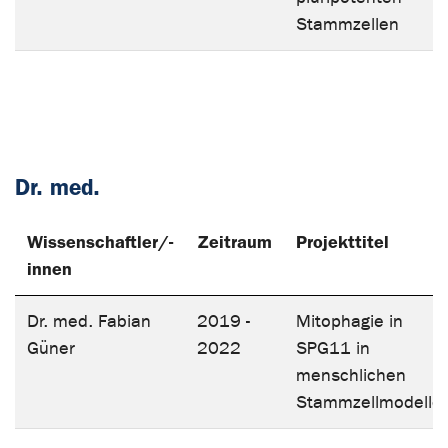
Stammzellen
Dr. med.
Wissenschaftler/-
Zeitraum
Projekttitel
innen
Dr. med. Fabian
2019 -
Mitophagie in
Güner
2022
SPG11 in
menschlichen
Stammzellmodelle